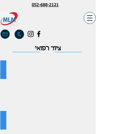
052-688-2121
ציוד רפואי
ציוד רפואי
טרמומטרים
ציוד רפואי
משקלים
רפואיים